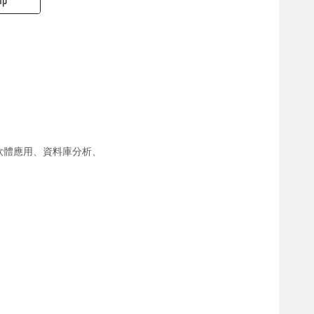
軟體應用、資料庫分析、