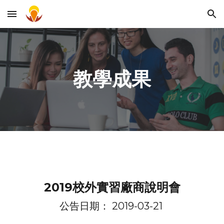
Skip to main content
Skip to navigation
教學成果
2019校外實習廠商說明會
公告日期： 2019-03-21