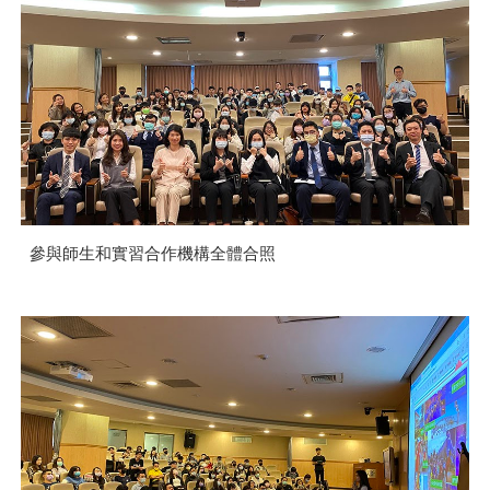
參與師生和實習合作機構全體合照