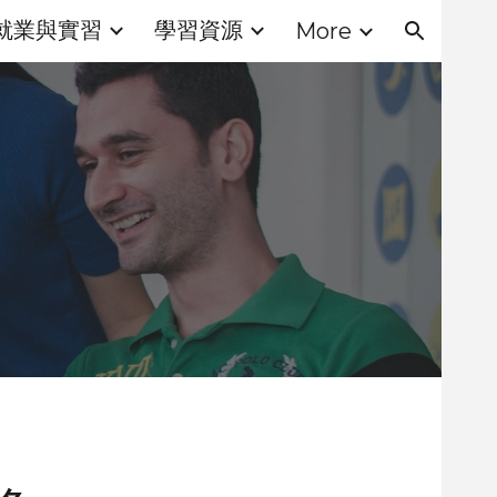
就業與實習
學習資源
More
ion