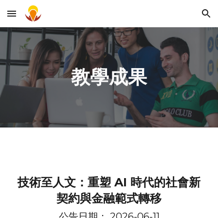
Skip to main content
Skip to navigation
教學成果
技術至人文：重塑 AI 時代的社會新
契約與金融範式轉移
公告日期： 2026-06-
11