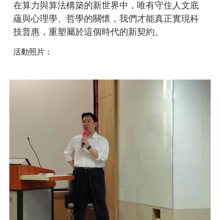
在算力與算法構築的新世界中，唯有守住人文底
蘊與心理學、哲學的關懷，我們才能真正實現科
技普惠，重塑屬於這個時代的新契約。
活動照片：