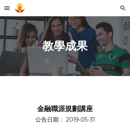
Skip to main content
Skip to navigation
教學成果
金融職涯規劃講座
公告日期： 2019-05-
31