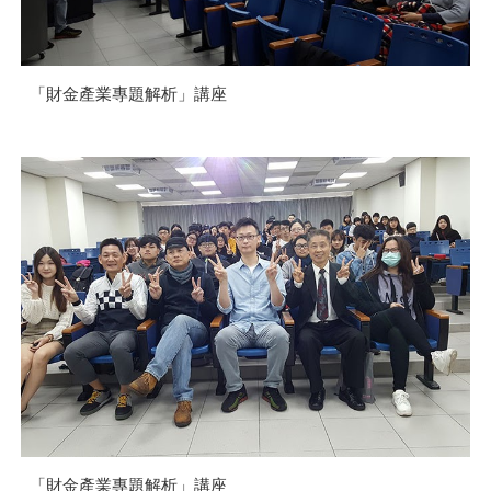
「財金產業專題解析」講座
「財金產業專題解析」講座