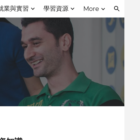
就業與實習
學習資源
More
ion