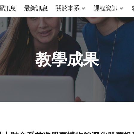
習訊息
最新訊息
關於本系
課程資訊
ip to main content
Skip to navigat
教學成果