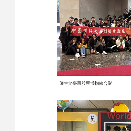
師生於臺灣股票博物館合影