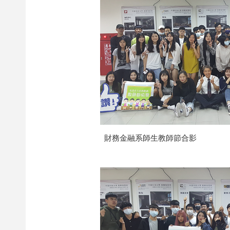
財務金融系師生教師節合影