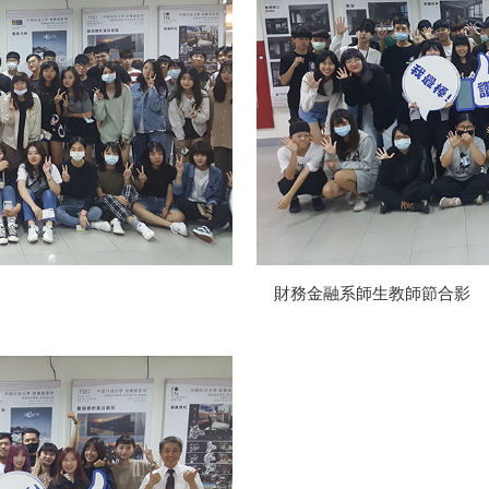
財務金融系師生教師節合影