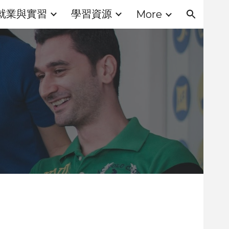
就業與實習
學習資源
More
ion