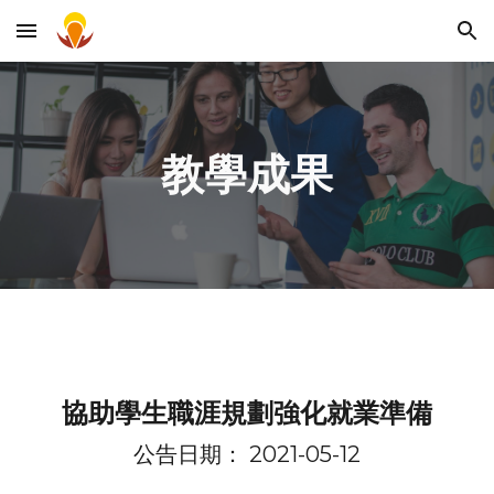
Skip to main content
Skip to navigation
教學成果
協助學生職涯規劃強化就業準備
公告日期： 2021-
0
5-12